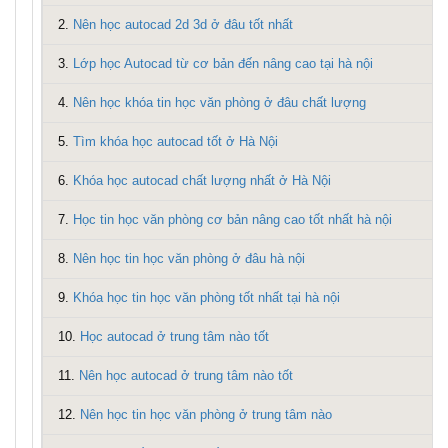
2.
Nên học autocad 2d 3d ở đâu tốt nhất
3.
Lớp học Autocad từ cơ bản đến nâng cao tại hà nội
4.
Nên học khóa tin học văn phòng ở đâu chất lượng
5.
Tìm khóa học autocad tốt ở Hà Nội
6.
Khóa học autocad chất lượng nhất ở Hà Nội
7.
Học tin học văn phòng cơ bản nâng cao tốt nhất hà nội
8.
Nên học tin học văn phòng ở đâu hà nội
9.
Khóa học tin học văn phòng tốt nhất tại hà nội
10.
Học autocad ở trung tâm nào tốt
11.
Nên học autocad ở trung tâm nào tốt
12.
Nên học tin học văn phòng ở trung tâm nào