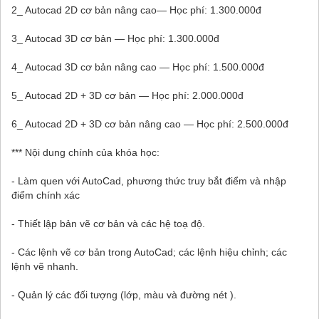
2_ Autocad 2D cơ bản nâng cao— Học phí: 1.300.000đ
3_ Autocad 3D cơ bản — Học phí: 1.300.000đ
4_ Autocad 3D cơ bản nâng cao — Học phí: 1.500.000đ
5_ Autocad 2D + 3D cơ bản — Học phí: 2.000.000đ
6_ Autocad 2D + 3D cơ bản nâng cao — Học phí: 2.500.000đ
*** Nội dung chính của khóa học:
- Làm quen với AutoCad, phương thức truy bắt điểm và nhập
điểm chính xác
- Thiết lập bản vẽ cơ bản và các hệ toạ độ.
- Các lệnh vẽ cơ bản trong AutoCad; các lệnh hiệu chỉnh; các
lệnh vẽ nhanh.
- Quản lý các đối tượng (lớp, màu và đường nét ).