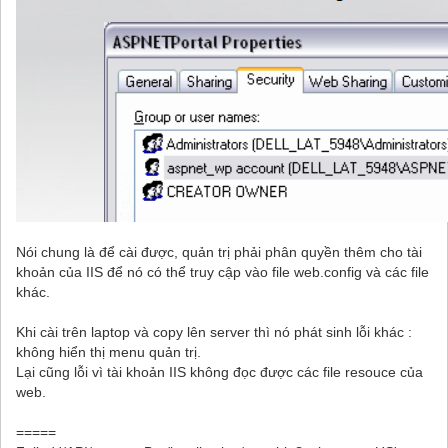
Nói chung là để cài được, quản trị phải phân quyền thêm cho tài
khoản của IIS để nó có thể truy cập vào file web.config và các file
khác.
Khi cài trên laptop và copy lên server thì nó phát sinh lỗi khác :
không hiển thị menu quản trị.
Lại cũng lỗi vì tài khoản IIS không đọc được các file resouce của
web.
=====