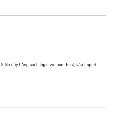
 3 file này bằng cách login với user host, vào Import